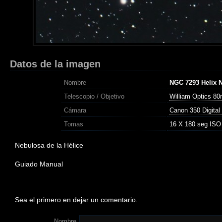
Datos de la imagen
Nombre
NGC 7293 Helix 
Telescopio / Objetivo
William Optics 8
Cámara
Canon 350 Digital 
Tomas
16 X 180 seg ISO
Nebulosa de la Hélice
Guiado Manual
Sea el primero en dejar un comentario.
Nombre