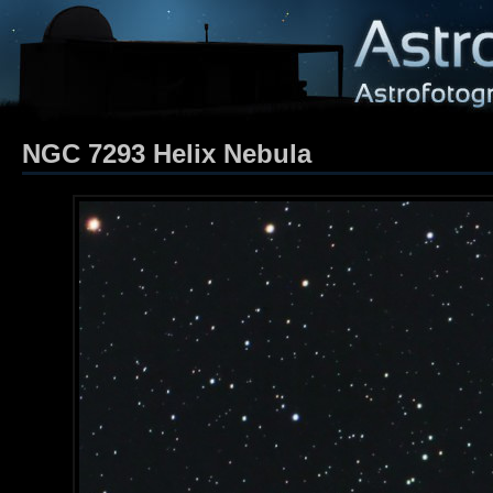
NGC 7293 Helix Nebula