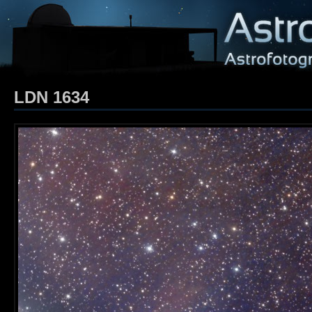
LDN 1634