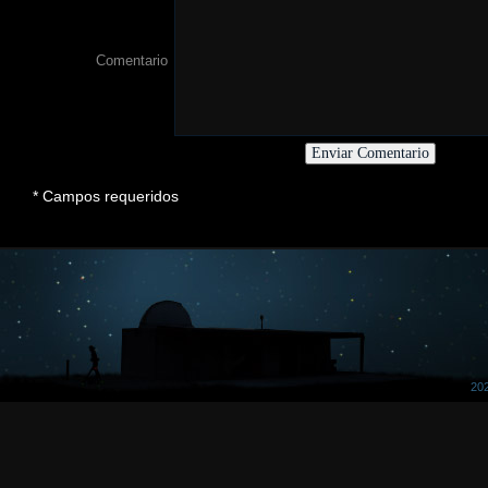
Comentario
* Campos requeridos
202