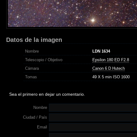
Datos de la imagen
Nombre
LDN 1634
Telescopio / Objetivo
Epsilon 180 ED F2.8
Cámara
Canon 6 D Hutech
Tomas
49 X 5 min ISO 1600
Sea el primero en dejar un comentario.
Nombre
Ciudad / País
Email