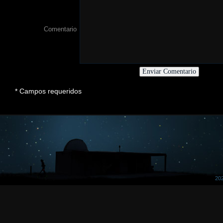
Comentario
* Campos requeridos
202