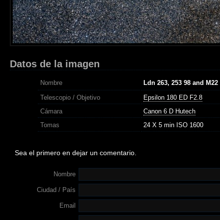
Datos de la imagen
Nombre
Ldn 263, 253 98 and M22
Telescopio / Objetivo
Epsilon 180 ED F2.8
Cámara
Canon 6 D Hutech
Tomas
24 X 5 min ISO 1600
Sea el primero en dejar un comentario.
Nombre
Ciudad / País
Email