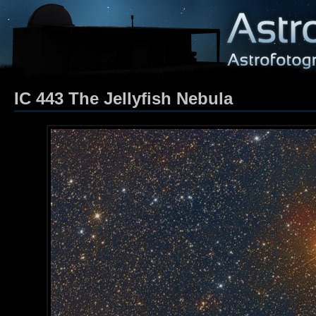
IC 443 The Jellyfish Nebula